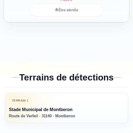
🔔
Être alertée
Terrains de détections
TERRAIN
1
Stade Municipal de Montberon
Route de Verfeil · 31140 · Montberon