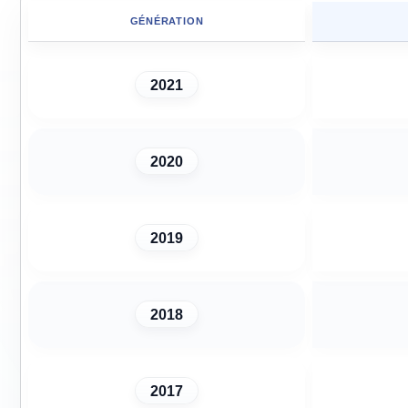
GÉNÉRATION
2021
2020
2019
2018
2017