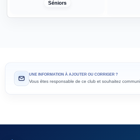
Séniors
UNE INFORMATION À AJOUTER OU CORRIGER ?
Vous êtes responsable de ce club et souhaitez communiq