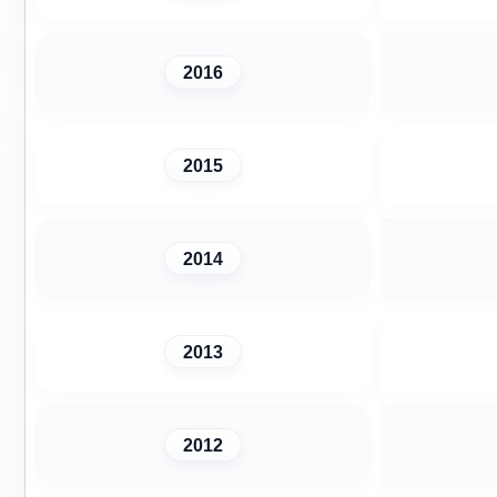
2016
2015
2014
2013
2012