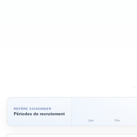
REPÈRE SAISONNIER
Périodes de recrutement
Jan
Fév