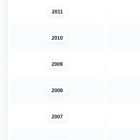
2011
2010
2009
2008
2007