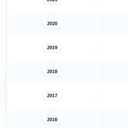
2020
2019
2018
2017
2016