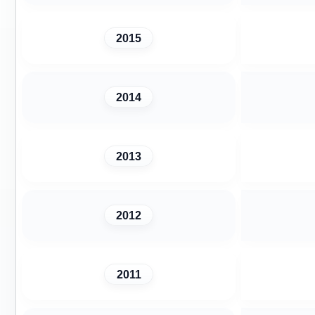
2015
2014
2013
2012
2011