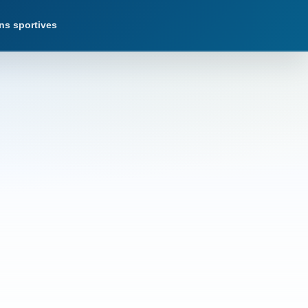
ns sportives