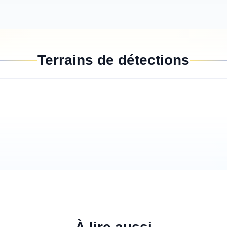
Terrains de détections