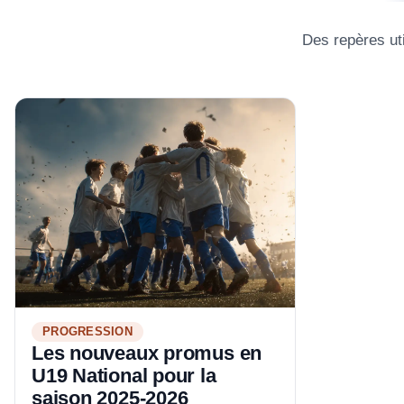
Des repères uti
PROGRESSION
Les nouveaux promus en
U19 National pour la
saison 2025-2026