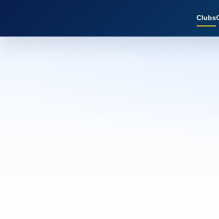
Clubs