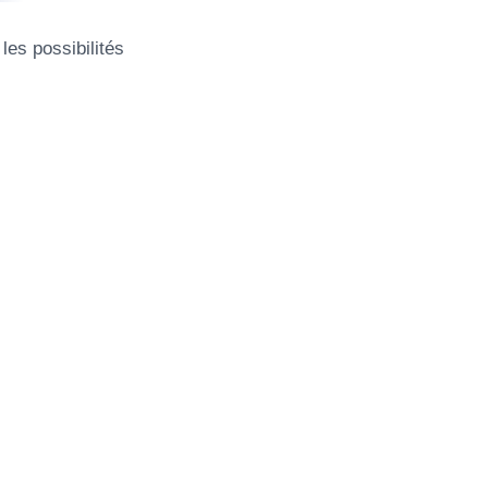
les possibilités