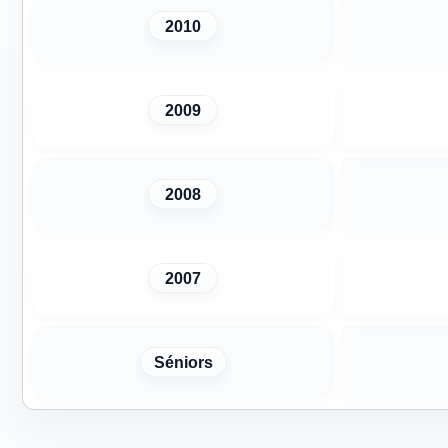
2010
2009
2008
2007
Séniors