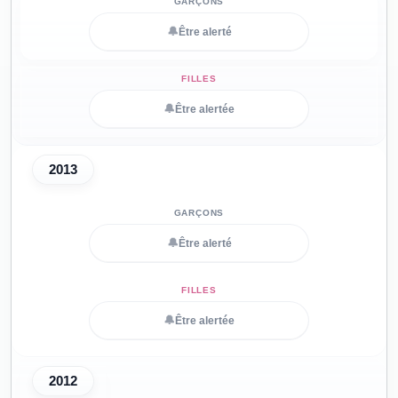
🔔
Être alerté
🔔
Être alertée
2013
🔔
Être alerté
🔔
Être alertée
2012