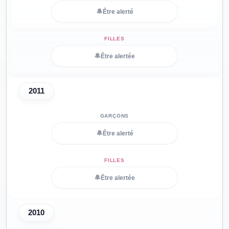
🔔
Être alerté
🔔
Être alertée
2011
🔔
Être alerté
🔔
Être alertée
2010