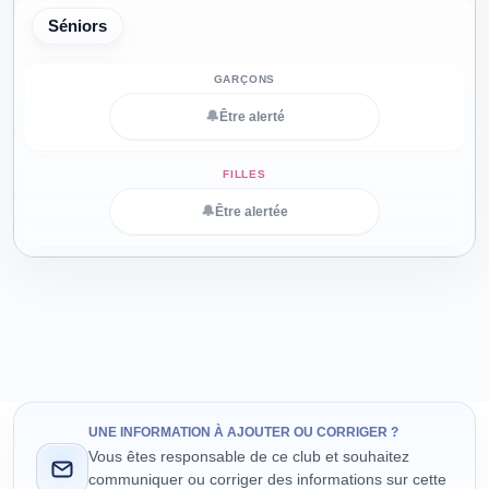
Séniors
🔔
Être alerté
🔔
Être alertée
UNE INFORMATION À AJOUTER OU CORRIGER ?
Vous êtes responsable de ce club et souhaitez
communiquer ou corriger des informations sur cette