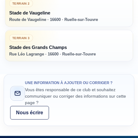
TERRAIN
2
Stade de Vaugeline
Route de Vaugeline · 16600 · Ruelle-sur-Touvre
TERRAIN
3
Stade des Grands Champs
Rue Léo Lagrange · 16600 · Ruelle-sur-Touvre
UNE INFORMATION À AJOUTER OU CORRIGER ?
Vous êtes responsable de ce club et souhaitez
communiquer ou corriger des informations sur cette
page ?
Nous écrire