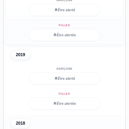
🔔
Être alerté
🔔
Être alertée
2019
🔔
Être alerté
🔔
Être alertée
2018