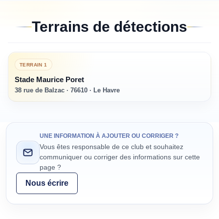
Terrains de détections
TERRAIN
1
Stade Maurice Poret
38 rue de Balzac · 76610 · Le Havre
UNE INFORMATION À AJOUTER OU CORRIGER ?
Vous êtes responsable de ce club et souhaitez
communiquer ou corriger des informations sur cette
page ?
Nous écrire