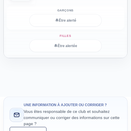
🔔
Être alerté
🔔
Être alertée
UNE INFORMATION À AJOUTER OU CORRIGER ?
Vous êtes responsable de ce club et souhaitez
communiquer ou corriger des informations sur cette
page ?