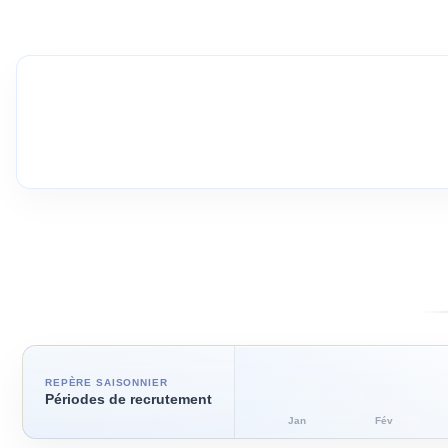
REPÈRE SAISONNIER
Périodes de recrutement
Jan
Fév