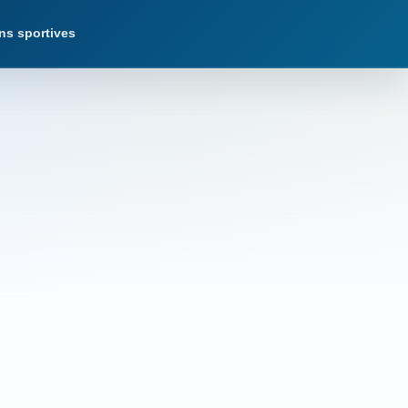
ns sportives