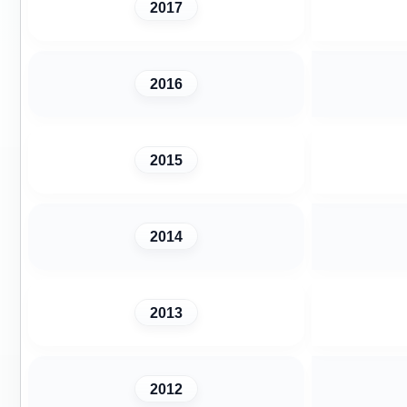
2017
2016
2015
2014
2013
2012