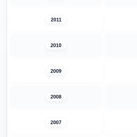
2011
2010
2009
2008
2007