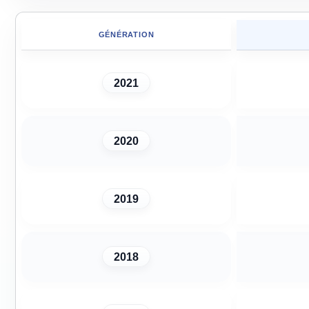
GÉNÉRATION
2021
2020
2019
2018