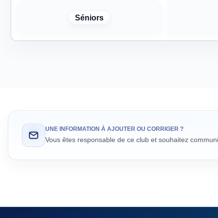
Séniors
UNE INFORMATION À AJOUTER OU CORRIGER ?
Vous êtes responsable de ce club et souhaitez communiq