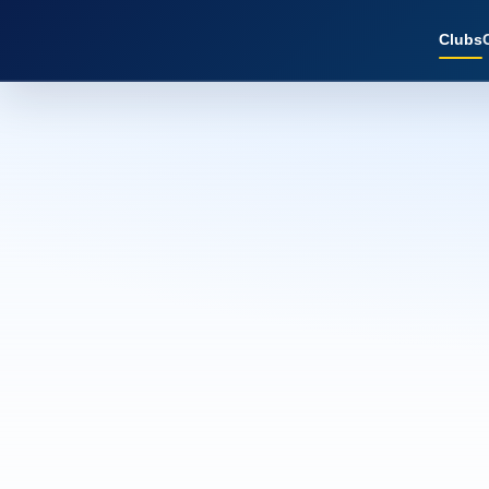
Clubs