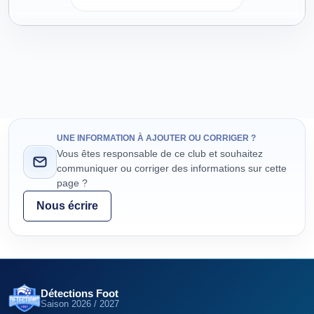
UNE INFORMATION À AJOUTER OU CORRIGER ?
Vous êtes responsable de ce club et souhaitez
communiquer ou corriger des informations sur cette
page ?
Nous écrire
Détections Foot
Saison
2026 / 2027