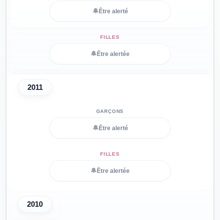
🔔
Être alerté
🔔
Être alertée
2011
🔔
Être alerté
🔔
Être alertée
2010