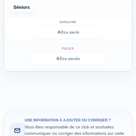
Séniors
🔔
Être alerté
🔔
Être alertée
UNE INFORMATION À AJOUTER OU CORRIGER ?
Vous êtes responsable de ce club et souhaitez
communiquer ou corriger des informations sur cette