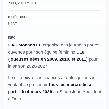
2009, 2010 et 2011
CATÉGORIES
U18F
INFO
L'
AS Monaco FF
organise des journées portes
ouvertes pour son équipe féminine
U18F
(
joueuses nées en 2009, 2010, et 2011
) pour
la saison 2026-2027.
Le club ouvre ses séances à toutes joueuses
voulant se présenter
tous les mercredis à
partir du 4 mars 2026
au Stade Jean Anderloni
à Drap.