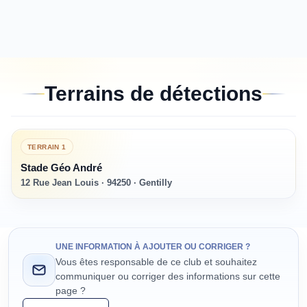
Terrains de détections
TERRAIN
1
Stade Géo André
12 Rue Jean Louis · 94250 · Gentilly
UNE INFORMATION À AJOUTER OU CORRIGER ?
Vous êtes responsable de ce club et souhaitez
communiquer ou corriger des informations sur cette
page ?