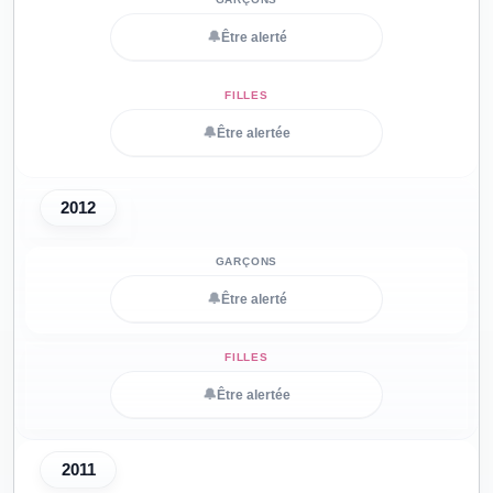
🔔
Être alerté
🔔
Être alertée
2012
🔔
Être alerté
🔔
Être alertée
2011