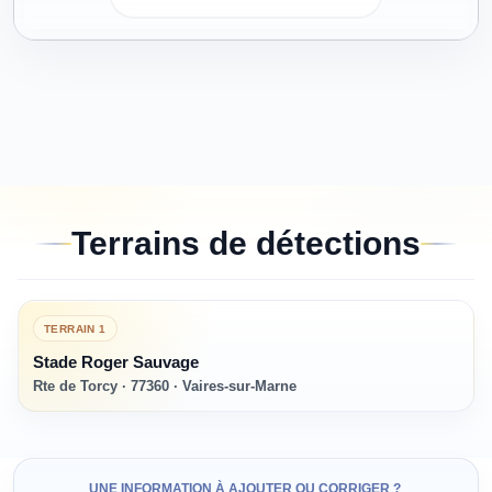
Terrains de détections
TERRAIN
1
Stade Roger Sauvage
Rte de Torcy · 77360 · Vaires-sur-Marne
UNE INFORMATION À AJOUTER OU CORRIGER ?