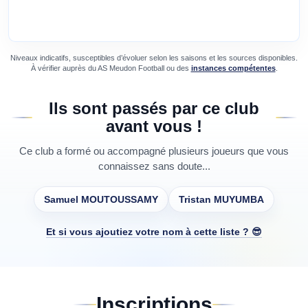
Niveaux indicatifs, susceptibles d’évoluer selon les saisons et les sources disponibles.
À vérifier auprès du
AS Meudon Football
ou des
instances compétentes
.
Ils sont passés par ce club
avant vous !
Ce club a formé ou accompagné plusieurs joueurs que vous
connaissez sans doute...
Samuel MOUTOUSSAMY
Tristan MUYUMBA
Et si vous ajoutiez votre nom à cette liste ? 😎
Inscriptions