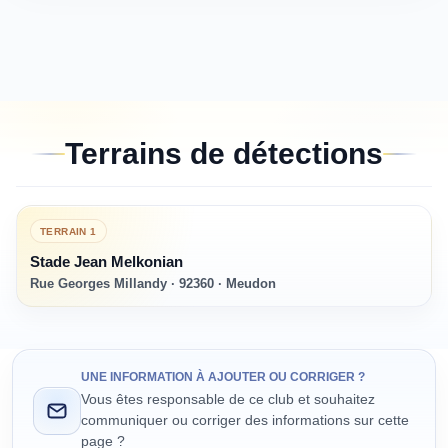
Terrains de détections
TERRAIN
1
Stade Jean Melkonian
Rue Georges Millandy · 92360 · Meudon
UNE INFORMATION À AJOUTER OU CORRIGER ?
Vous êtes responsable de ce club et souhaitez
communiquer ou corriger des informations sur cette
page ?