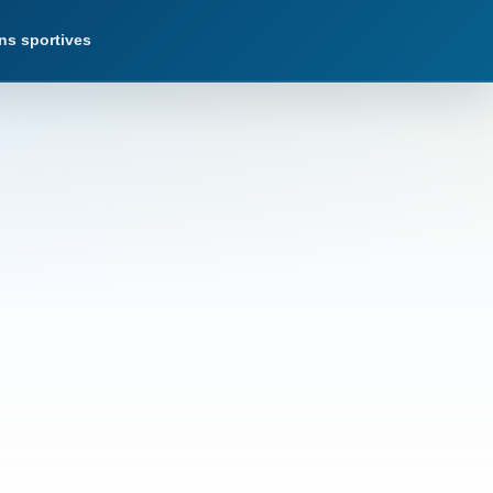
ns sportives