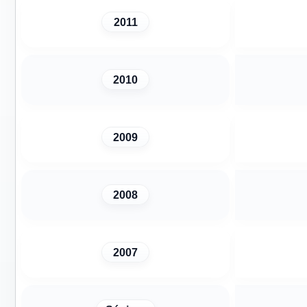
2011
2010
2009
2008
2007