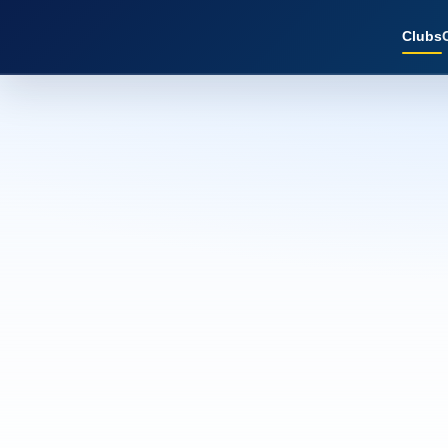
Clubs