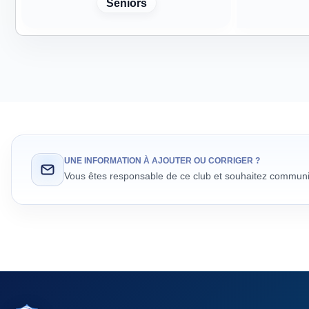
Séniors
UNE INFORMATION À AJOUTER OU CORRIGER ?
Vous êtes responsable de ce club et souhaitez communiq