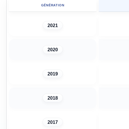
GÉNÉRATION
2021
2020
2019
2018
2017