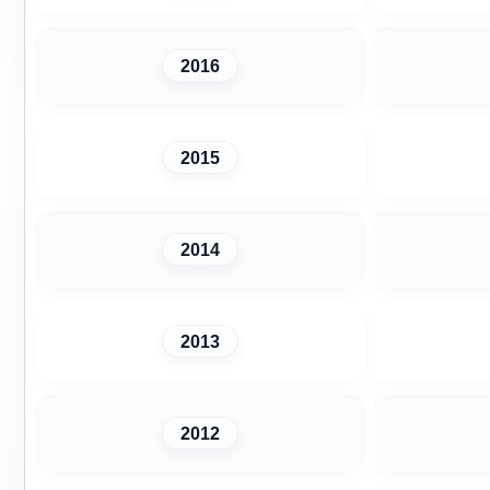
2016
2015
2014
2013
2012