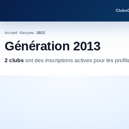
Clubs
Accueil
Garçons
2013
Génération 2013
2 clubs
ont
des inscriptions actives pour les profil