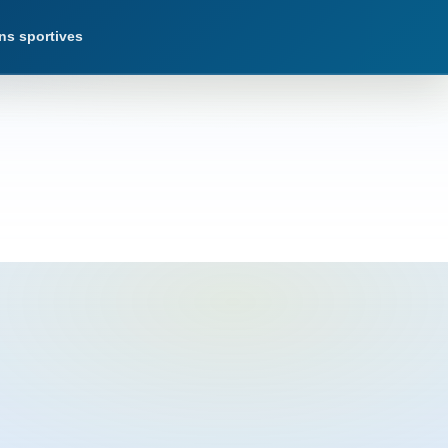
ns sportives