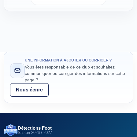
UNE INFORMATION À AJOUTER OU CORRIGER ?
Vous êtes responsable de ce club et souhaitez
communiquer ou corriger des informations sur cette
page ?
Nous écrire
Détections Foot
Saison
2026 / 2027