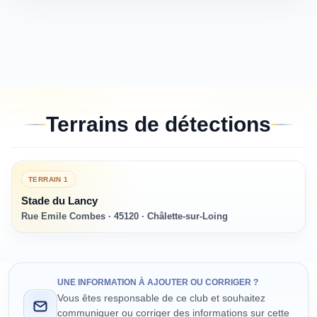
Terrains de détections
TERRAIN
1
Stade du Lancy
Rue Emile Combes · 45120 · Châlette-sur-Loing
UNE INFORMATION À AJOUTER OU CORRIGER ?
Vous êtes responsable de ce club et souhaitez
communiquer ou corriger des informations sur cette