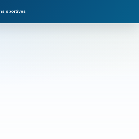
ns sportives