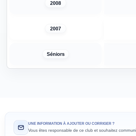
2008
2007
Séniors
UNE INFORMATION À AJOUTER OU CORRIGER ?
Vous êtes responsable de ce club et souhaitez communiq