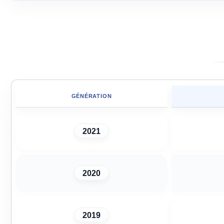
GÉNÉRATION
2021
2020
2019