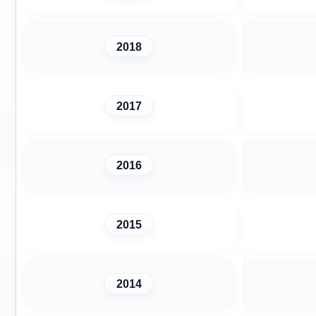
2018
2017
2016
2015
2014