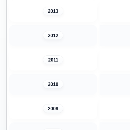
2013
2012
2011
2010
2009