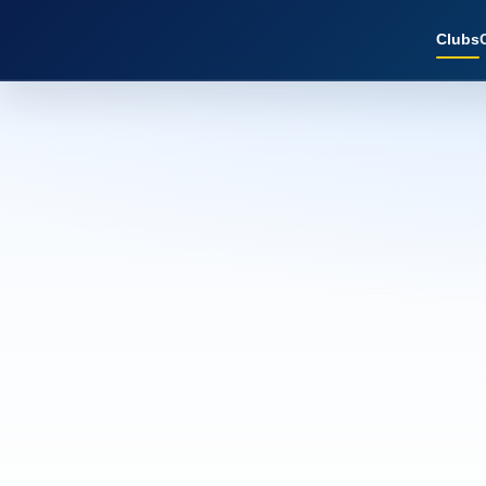
Clubs