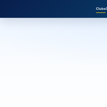
Clubs