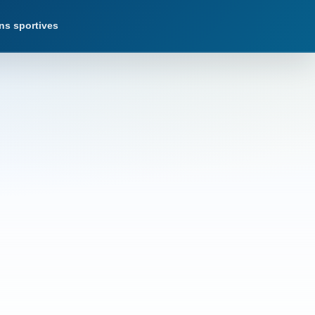
ns sportives