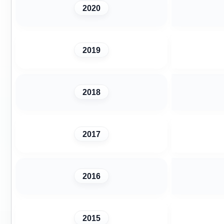
2020
2019
2018
2017
2016
2015