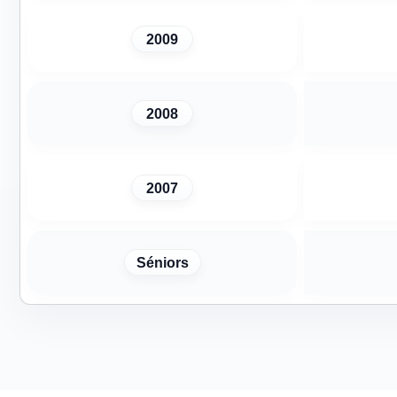
2009
2008
2007
Séniors