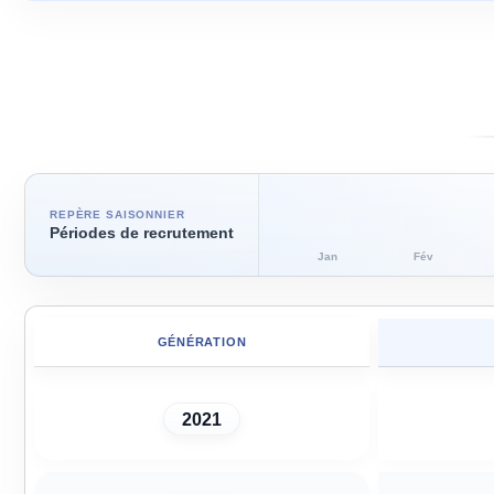
REPÈRE SAISONNIER
Périodes de recrutement
Jan
Fév
GÉNÉRATION
2021