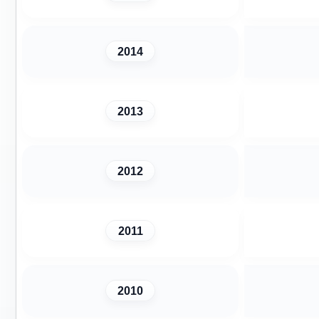
2014
2013
2012
2011
2010