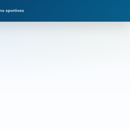
ns sportives