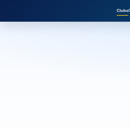
Clubs