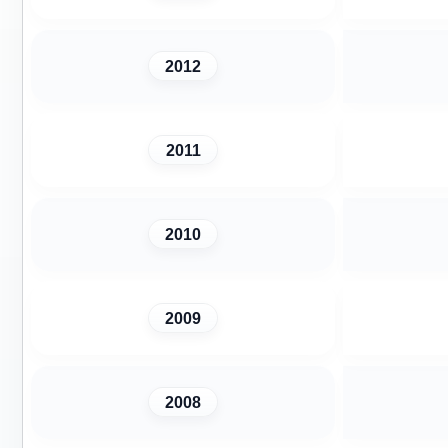
2012
2011
2010
2009
2008