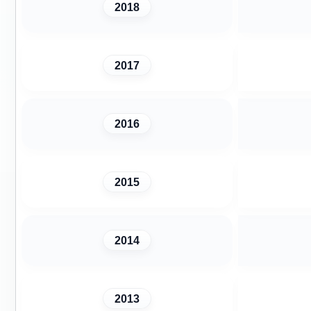
2018
2017
2016
2015
2014
2013