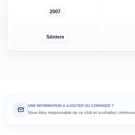
2007
Séniors
UNE INFORMATION À AJOUTER OU CORRIGER ?
Vous êtes responsable de ce club et souhaitez communiq