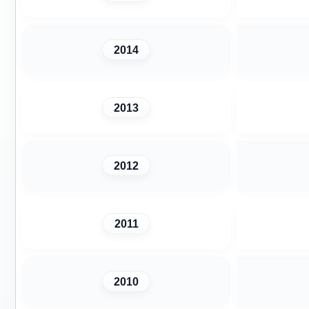
2014
2013
2012
2011
2010