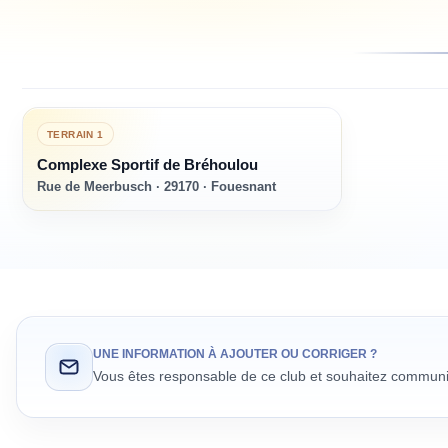
TERRAIN
1
Complexe Sportif de Bréhoulou
Rue de Meerbusch · 29170 · Fouesnant
UNE INFORMATION À AJOUTER OU CORRIGER ?
Vous êtes responsable de ce club et souhaitez communiq