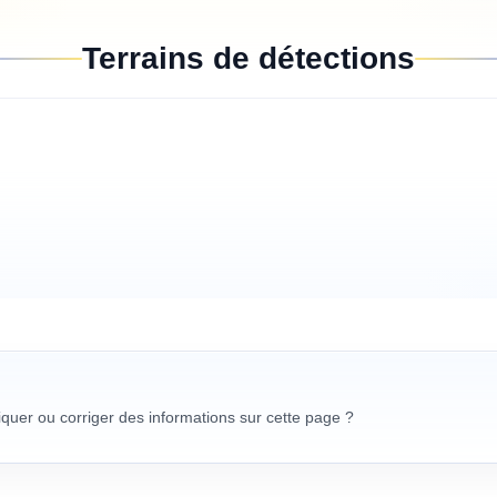
Terrains de détections
uer ou corriger des informations sur cette page ?