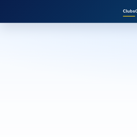
Clubs