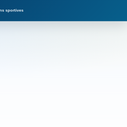
ns sportives