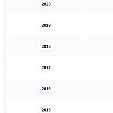
2020
2019
2018
2017
2016
2015