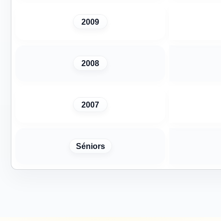
2009
2008
2007
Séniors