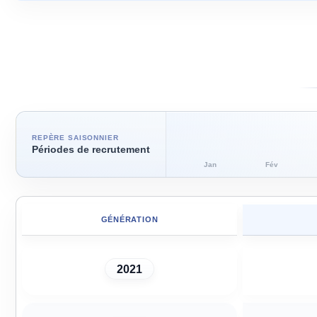
REPÈRE SAISONNIER
Périodes de recrutement
Jan
Fév
GÉNÉRATION
2021