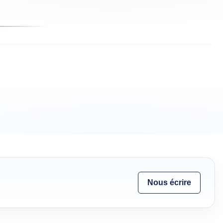
Nous écrire