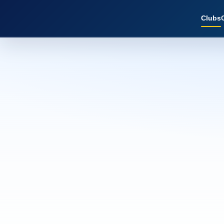
Clubs