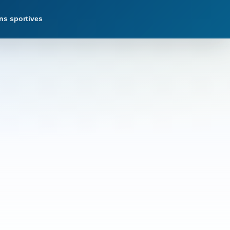
ns sportives