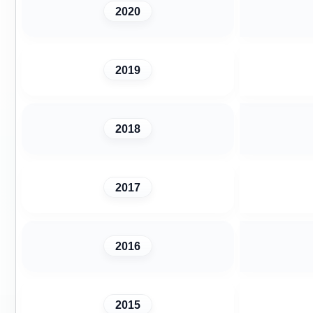
2020
2019
2018
2017
2016
2015