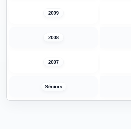
2009
2008
2007
Séniors