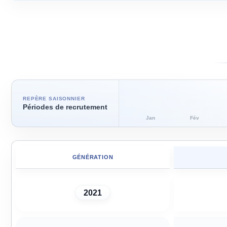
REPÈRE SAISONNIER
Périodes de recrutement
Jan
Fév
GÉNÉRATION
2021