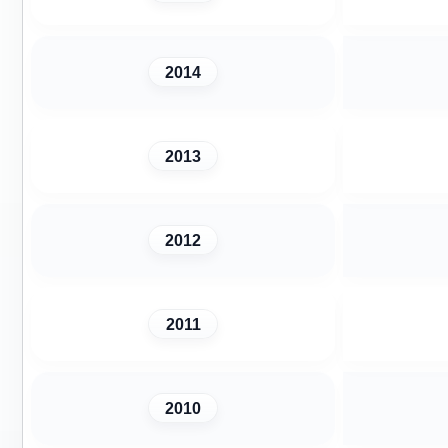
2014
2013
2012
2011
2010