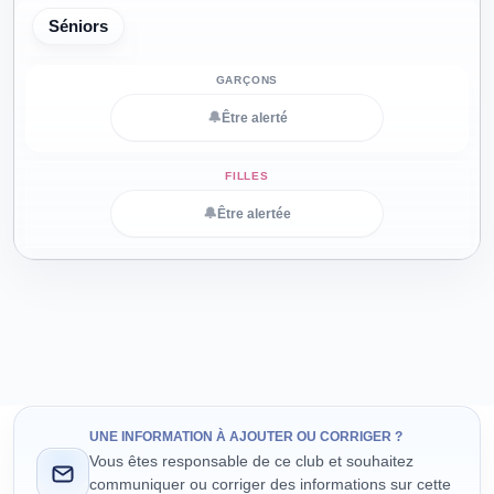
Séniors
🔔
Être alerté
🔔
Être alertée
UNE INFORMATION À AJOUTER OU CORRIGER ?
Vous êtes responsable de ce club et souhaitez
communiquer ou corriger des informations sur cette