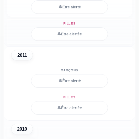
🔔
Être alerté
🔔
Être alertée
2011
🔔
Être alerté
🔔
Être alertée
2010