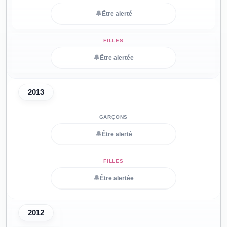
🔔
Être alerté
🔔
Être alertée
2013
🔔
Être alerté
🔔
Être alertée
2012